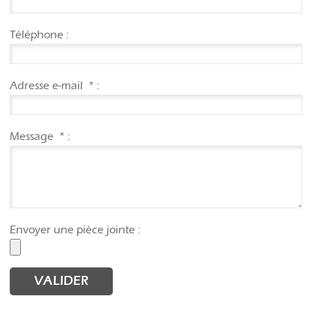
Téléphone :
Adresse e-mail
*
:
Message
*
:
Envoyer une pièce jointe :