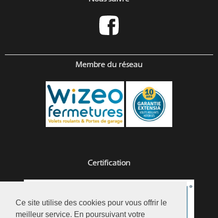
Membre du réseau
Certification
Ce site utilise des cookies pour vous offrir le
meilleur service. En poursuivant votre