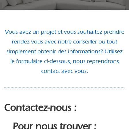
Vous avez un projet et vous souhaitez prendre
rendez-vous avec notre conseiller ou tout
simplement obtenir des informations?
Utilisez
le formulaire ci-dessous, nous reprendrons
contact avec vous.
Contactez-nous :
Pour nous trouver :