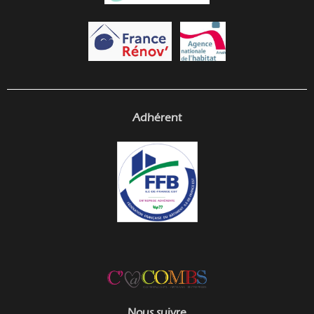
Adhérent
Nous suivre