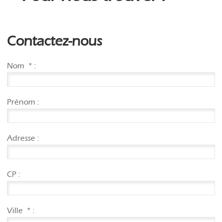
Contactez-nous
Nom
*
:
Prénom :
Adresse :
CP :
Ville
*
: