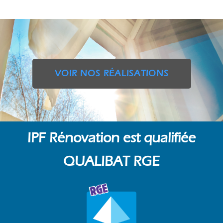
VOIR NOS RÉALISATIONS
IPF Rénovation est qualifiée
QUALIBAT RGE