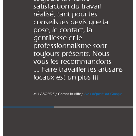
satisfaction du travail
réalisé, tant pour les
conseils les devis que la
pose, le contact, la
gentillesse et le
professionnalisme sont
toujours présents. Nous
vous les recommandons
.... Faire travailler les artisans
locaux est un plus !!!
M. LABORDE / Combs la Ville /
Avis déposé sur Google