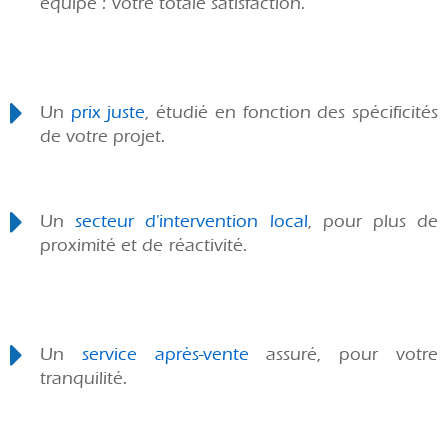
équipe : votre totale satisfaction.
Un
prix juste
, étudié en fonction des spécificités
de votre projet.
Un
secteur d'intervention local
, pour plus de
proximité et de réactivité.
Un
service après-vente
assuré, pour votre
tranquilité.