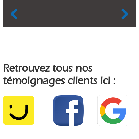
Retrouvez tous nos
témoignages clients ici :