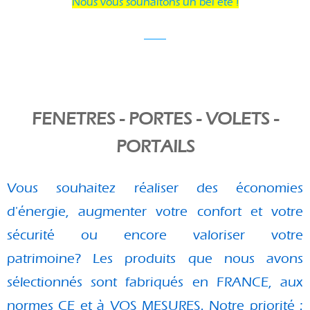
Nous vous souhaitons un bel été !
____
FENETRES - PORTES - VOLETS -
PORTAILS
Vous souhaitez réaliser des économies
d'énergie, augmenter votre confort et votre
sécurité ou encore valoriser votre
patrimoine?
Les produits que nous avons
sélectionnés sont fabriqués en FRANCE, aux
normes CE et à VOS MESURES. Notre priorité :