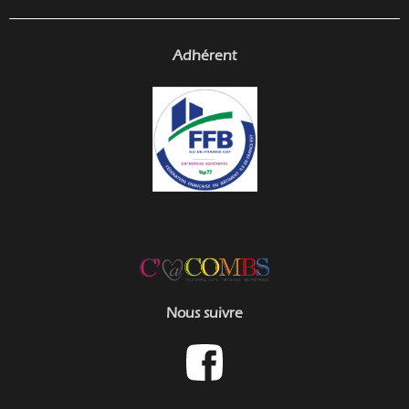
Adhérent
Nous suivre