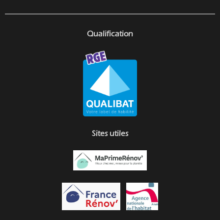
Qualification
Sites utiles