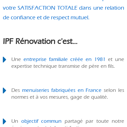
votre SATISFACTION TOTALE dans une relation
de confiance et de respect mutuel.
IPF Rénovation c'est...
Une
entreprise familiale créée en 1981
et une
expertise technique transmise de père en fils.
Des
menuiseries fabriquées en France
selon les
normes et à vos mesures, gage de qualité.
Un
objectif commun
partagé par toute notre